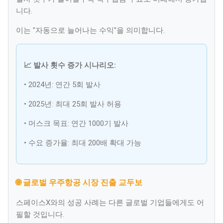
니다.
이는 "자동으로 늘어나는 수익"을 의미합니다.
📈 발사 횟수 증가 시나리오:
• 2024년: 연간 5회 발사
• 2025년: 최대 25회 발사 허용
• 머스크 목표: 연간 1000기 발사
• 수요 증가율: 최대 200배 확대 가능
🌐 글로벌 우주항공 시장 진출 교두보
스페이스X와의 성공 사례는 다른 글로벌 기업들에게도 어
필할 것입니다.