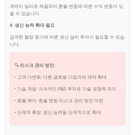
계약이 달러로 체결되어 환율 변동에 따른 수익 변동이 있
을 수 있습니다.
4. 생산 능력 확대 필요
급격한 물량 증가에 따른 생산 설비 투자가 필요할 수 있습
니다.
🔍 리스크 관리 방안:
• 고객 다변화: 다른 글로벌 기업과의 계약 확대
• 기술 개발: 지속적인 R&D 투자로 기술 경쟁력 유지
• 환율 헤지: 환율 변동 리스크 관리 방안 마련
• 단계적 확장: 생산 능력을 단계적으로 확대