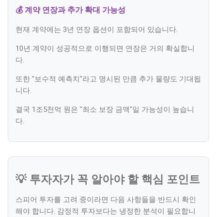
💰 계약 연장과 추가 확대 가능성
현재 계약에는 3년 연장 옵션이 포함되어 있습니다.
10년 계약이 성공적으로 이행되면 연장은 거의 확실합니
다.
또한 "보수적 예측치"라고 명시된 만큼 추가 물량도 기대됩
니다.
결국 1조5천억 원은 "최소 보장 금액"일 가능성이 높습니
다.
💡 투자자가 꼭 알아야 할 핵심 포인트
스피어 투자를 고려 중이라면 다음 사항들을 반드시 확인
해야 합니다. 감정적 투자보다는 냉정한 분석이 필요합니