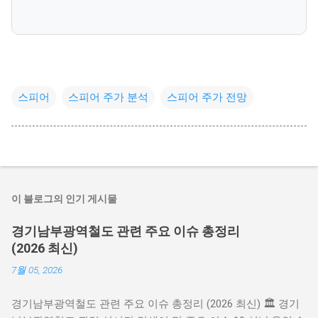
스피어
스피어 주가 분석
스피어 주가 전망
이 블로그의 인기 게시물
경기남부광역철도 관련 주요 이슈 총정리
(2026 최신)
7월 05, 2026
경기남부광역철도 관련 주요 이슈 총정리 (2026 최신) 🏛️ 경기