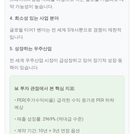
약 가능성이 높습니다.
4. 희소성 있는 사업 분야
글로벌 티어1 벤더는 전 세계 5개사뿐으로 경쟁이 제한적
입니다.
5. 성장하는 우주산업
전 세계 우주산업 시장이 급성장하고 있어 장기적 성장 동
력이 있습니다.
📊 투자 관점에서 본 핵심 지표:
• PER(주가수익비율): 급격한 수익 증가로 PER 하락
예상
• 매출 성장률: 2969% (역대급 수준)
• 계약 기간: 10년 + 3년 연장 옵션