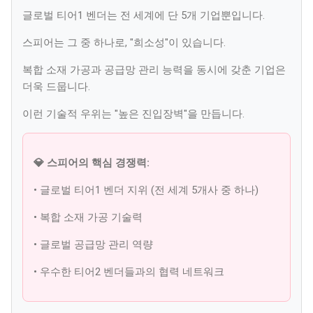
글로벌 티어1 벤더는 전 세계에 단 5개 기업뿐입니다.
스피어는 그 중 하나로, "희소성"이 있습니다.
복합 소재 가공과 공급망 관리 능력을 동시에 갖춘 기업은
더욱 드뭅니다.
이런 기술적 우위는 "높은 진입장벽"을 만듭니다.
💎 스피어의 핵심 경쟁력:
• 글로벌 티어1 벤더 지위 (전 세계 5개사 중 하나)
• 복합 소재 가공 기술력
• 글로벌 공급망 관리 역량
• 우수한 티어2 벤더들과의 협력 네트워크