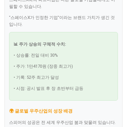
필할 수 있습니다.
"스페이스X가 인정한 기업"이라는 브랜드 가치가 생긴 것
입니다.
📊 주가 상승의 구체적 수치:
• 상승률: 전일 대비 30%
• 주가: 1만4170원 (장중 최고가)
• 기록: 52주 최고가 달성
• 시점: 공시 발표 후 장 초반부터 급등
🌍 글로벌 우주산업의 성장 배경
스피어의 성공은 전 세계 우주산업 붐과 맞물려 있습니다.