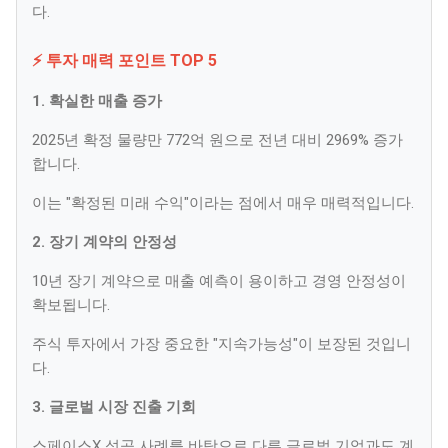
다.
⚡ 투자 매력 포인트 TOP 5
1. 확실한 매출 증가
2025년 확정 물량만 772억 원으로 전년 대비 2969% 증가
합니다.
이는 "확정된 미래 수익"이라는 점에서 매우 매력적입니다.
2. 장기 계약의 안정성
10년 장기 계약으로 매출 예측이 용이하고 경영 안정성이
확보됩니다.
주식 투자에서 가장 중요한 "지속가능성"이 보장된 것입니
다.
3. 글로벌 시장 진출 기회
스페이스X 성공 사례를 바탕으로 다른 글로벌 기업과도 계