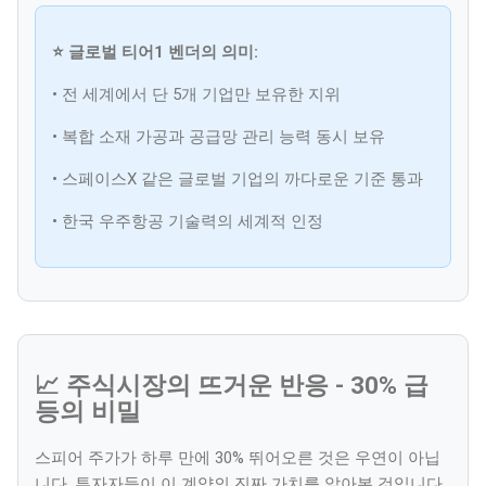
⭐ 글로벌 티어1 벤더의 의미:
• 전 세계에서 단 5개 기업만 보유한 지위
• 복합 소재 가공과 공급망 관리 능력 동시 보유
• 스페이스X 같은 글로벌 기업의 까다로운 기준 통과
• 한국 우주항공 기술력의 세계적 인정
📈 주식시장의 뜨거운 반응 - 30% 급
등의 비밀
스피어 주가가 하루 만에 30% 뛰어오른 것은 우연이 아닙
니다. 투자자들이 이 계약의 진짜 가치를 알아본 것입니다.