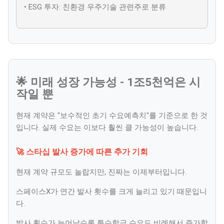
• ESG 투자: 친환경 우주기술 관련주로 분류
🌟 미래 성장 가능성 - 1조5천억은 시
작일 뿐
현재 계약은 "보수적인 초기 수요예측치"를 기준으로 한 것
입니다. 실제 수요는 이보다 훨씬 클 가능성이 높습니다.
🚀 스타십 발사 증가에 따른 추가 기회
현재 계약 규모도 놀랍지만, 진짜는 이제부터입니다.
스페이스X가 연간 발사 횟수를 크게 늘리고 있기 때문입니
다.
발사 횟수가 늘어날수록 특수합금 수요도 비례해서 증가합