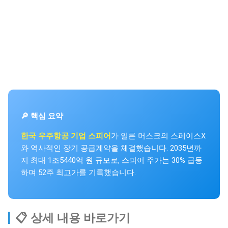
🔎 핵심 요약
한국 우주항공 기업 스피어
가 일론 머스크의 스페이스X
와 역사적인 장기 공급계약을 체결했습니다. 2035년까
지 최대 1조5440억 원 규모로, 스피어 주가는 30% 급등
하며 52주 최고가를 기록했습니다.
📋 상세 내용 바로가기