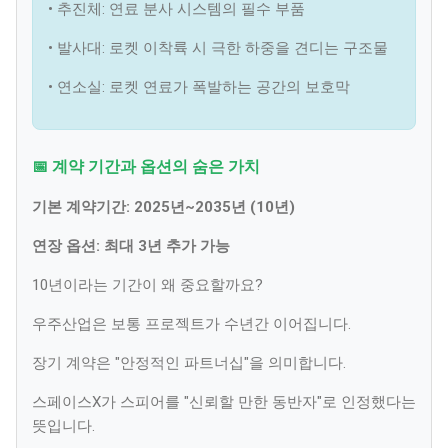
• 추진체: 연료 분사 시스템의 필수 부품
• 발사대: 로켓 이착륙 시 극한 하중을 견디는 구조물
• 연소실: 로켓 연료가 폭발하는 공간의 보호막
📅 계약 기간과 옵션의 숨은 가치
기본 계약기간: 2025년~2035년 (10년)
연장 옵션: 최대 3년 추가 가능
10년이라는 기간이 왜 중요할까요?
우주산업은 보통 프로젝트가 수년간 이어집니다.
장기 계약은 "안정적인 파트너십"을 의미합니다.
스페이스X가 스피어를 "신뢰할 만한 동반자"로 인정했다는
뜻입니다.