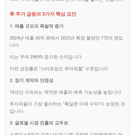
🎯 주가 급등의 3가지 핵심 요인
1. 매출 규모의 폭발적 증가
2024년 매출 26억 원에서 2025년 확정 물량만 772억 원입
니다.
이는 무려 2969% 증가한 수치입니다.
이런 성장률은 "스타트업도 부러워할" 수준입니다.
2. 장기 계약의 안정성
10년간 지속되는 계약은 매출의 예측 가능성을 높입니다.
투자자들이 가장 좋아하는 "확실한 미래 수익"이 보장된 것
입니다.
3. 글로벌 시장 진출의 교두보
스페이스X와의 파트너십은 다른 글로벌 기업들에게도 어