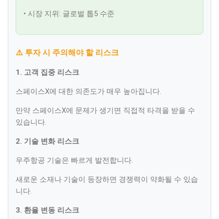
• 시장 지위: 글로벌 톱5 수준
⚠️ 투자 시 주의해야 할 리스크
1. 고객 집중 리스크
스페이스X에 대한 의존도가 매우 높아집니다.
만약 스페이스X에 문제가 생기면 직접적 타격을 받을 수
있습니다.
2. 기술 변화 리스크
우주항공 기술은 빠르게 발전합니다.
새로운 소재나 기술이 등장하면 경쟁력이 약화될 수 있습
니다.
3. 환율 변동 리스크