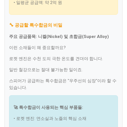
• 일평균 공급액: 약 2억 원
🔧 공급할 특수합금의 비밀
주요 공급품목: 니켈(Nickel) 및 초합금(Super Alloy)
이런 소재들이 왜 중요할까요?
로켓 엔진은 수천 도의 극한 온도를 견뎌야 합니다.
일반 철강으로는 절대 불가능한 일이죠.
스피어가 공급하는 특수합금은 "우주선의 심장"이라 할 수
있습니다.
🚀 특수합금이 사용되는 핵심 부품들:
• 로켓 엔진: 연소실과 노즐의 핵심 소재