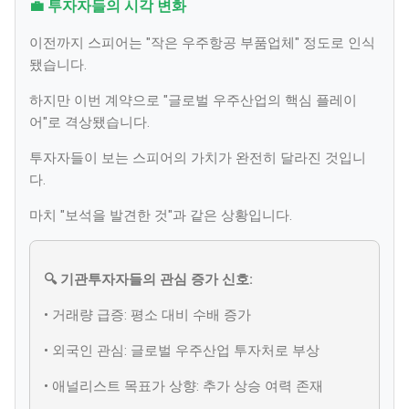
💼 투자자들의 시각 변화
이전까지 스피어는 "작은 우주항공 부품업체" 정도로 인식
됐습니다.
하지만 이번 계약으로 "글로벌 우주산업의 핵심 플레이
어"로 격상됐습니다.
투자자들이 보는 스피어의 가치가 완전히 달라진 것입니
다.
마치 "보석을 발견한 것"과 같은 상황입니다.
🔍 기관투자자들의 관심 증가 신호:
• 거래량 급증: 평소 대비 수배 증가
• 외국인 관심: 글로벌 우주산업 투자처로 부상
• 애널리스트 목표가 상향: 추가 상승 여력 존재