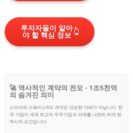
투자자들이 알아
👆
야 할 핵심 정보
🚀 역사적인 계약의 전모 - 1조5천억
의 숨겨진 의미
스피어와 스페이스X의 계약은 단순한 거래가 아닙니다. 한
국 기업이 세계 최고의 우주기업과 어깨를 나란히 하게 된
역사적 순간입니다.