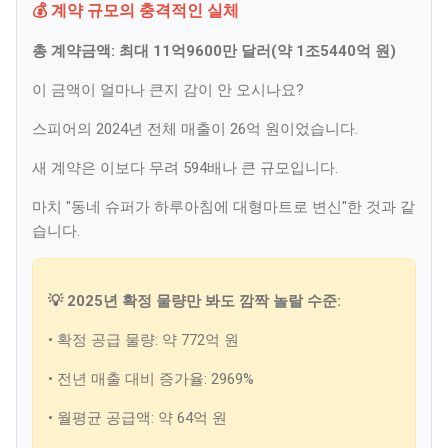
💰 계약 규모의 충격적인 실체
총 계약금액: 최대 11억9600만 달러(약 1조5440억 원)
이 금액이 얼마나 큰지 감이 안 오시나요?
스피어의 2024년 전체 매출이 26억 원이었습니다.
새 계약은 이보다 무려 594배나 큰 규모입니다.
마치 "동네 슈퍼가 하루아침에 대형마트로 변신"한 것과 같
습니다.
💡 2025년 확정 물량만 봐도 깜짝 놀랄 수준:
• 확정 공급 물량: 약 772억 원
• 전년 매출 대비 증가율: 2969%
• 월평균 공급액: 약 64억 원